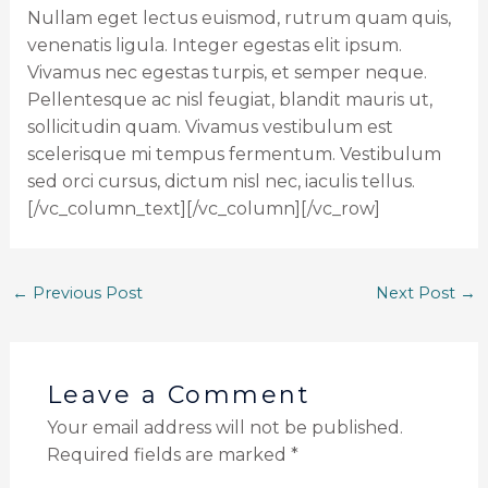
Nullam eget lectus euismod, rutrum quam quis,
venenatis ligula. Integer egestas elit ipsum.
Vivamus nec egestas turpis, et semper neque.
Pellentesque ac nisl feugiat, blandit mauris ut,
sollicitudin quam. Vivamus vestibulum est
scelerisque mi tempus fermentum. Vestibulum
sed orci cursus, dictum nisl nec, iaculis tellus.
[/vc_column_text][/vc_column][/vc_row]
←
Previous Post
Next Post
→
Leave a Comment
Your email address will not be published.
Required fields are marked
*